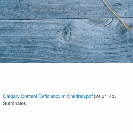
Calgary Cortisol Deficiency in Children.pdf
(24.31 Ko)
Surrénales