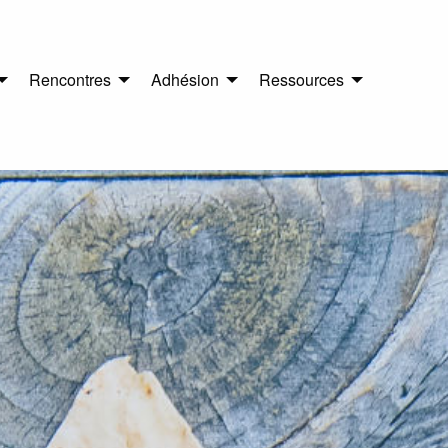
Rencontres
Adhésion
Ressources