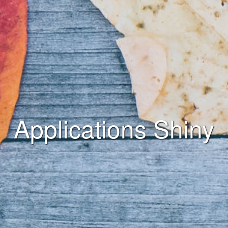
Applications Shiny