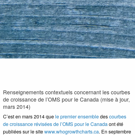
Renseignements contextuels concernant les courbes
de croissance de l’OMS pour le Canada (mise à jour,
mars 2014)
C’est en mars 2014 que
le premier ensemble
des
courbes
de croissance révisées de l’OMS pour le Canada
ont été
publiées sur le site
www.whogrowthcharts.ca
. En septembre