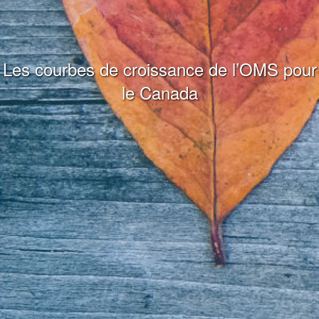
Les courbes de croissance de l’OMS pour
le Canada