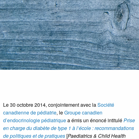
Le 30 octobre 2014, conjointement avec la
Société
canadienne de pédiatrie
, le
Groupe canadien
d’endocrinologie pédiatrique
a émis un énoncé intitulé
Prise
en charge du diabète de type 1 à l’école : recommandations
de politiques et de pratiques
[
Paediatrics & Child Health