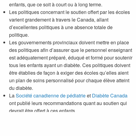
enfants, que ce soit à court ou à long terme.
Les politiques concernant le soutien offert par les écoles
varient grandement à travers le Canada, allant
d’excellentes politiques à une absence totale de
politique.
Les gouvernements provinciaux doivent mettre en place
des politiques afin d’assurer que le personnel enseignant
est adéquatement préparé, éduqué et formé pour soutenir
tous les enfants ayant un diabète. Ces politiques doivent
être établies de façon à exiger des écoles qu’elles aient
un plan de soins personnalisé pour chaque élève atteint
du diabète.
La
Société canadienne de pédiatrie
et
Diabète Canada
ont publié leurs recommandations quant au soutien qui
devrait être offert à ces enfants.