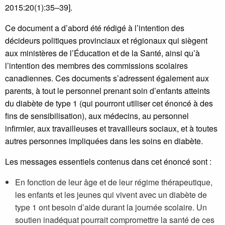
2015:20(1):35–39].
Ce document a d’abord été rédigé à l’intention des
décideurs politiques provinciaux et régionaux qui siègent
aux ministères de l’Éducation et de la Santé, ainsi qu’à
l’intention des membres des commissions scolaires
canadiennes. Ces documents s’adressent également aux
parents, à tout le personnel prenant soin d’enfants atteints
du diabète de type 1 (qui pourront utiliser cet énoncé à des
fins de sensibilisation), aux médecins, au personnel
infirmier, aux travailleuses et travailleurs sociaux, et à toutes
autres personnes impliquées dans les soins en diabète.
Les messages essentiels contenus dans cet énoncé sont :
En fonction de leur âge et de leur régime thérapeutique,
les enfants et les jeunes qui vivent avec un diabète de
type 1 ont besoin d’aide durant la journée scolaire. Un
soutien inadéquat pourrait compromettre la santé de ces