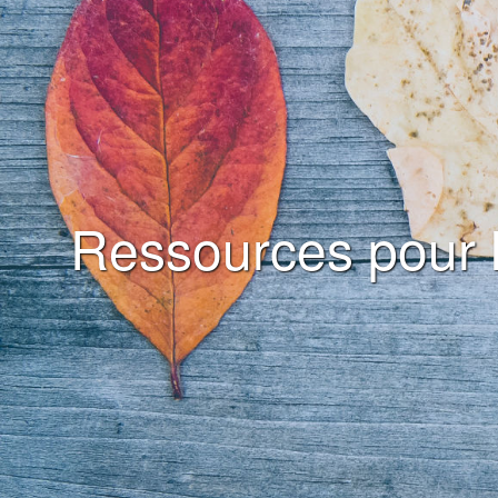
Ressources pour l