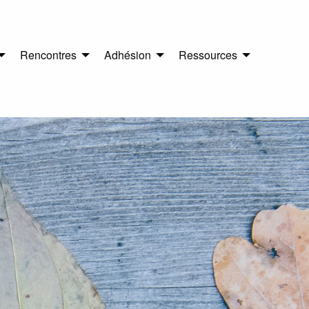
Rencontres
Adhésion
Ressources