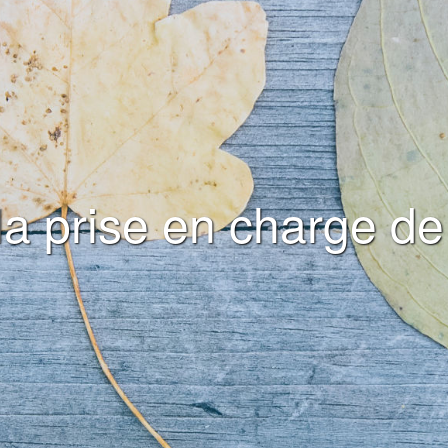
a prise en charge de