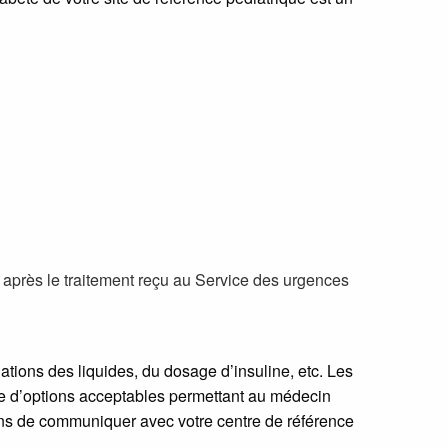
t après le traitement reçu au Service des urgences
ations des liquides, du dosage d’insuline, etc. Les
amme d’options acceptables permettant au médecin
rons de communiquer avec votre centre de référence