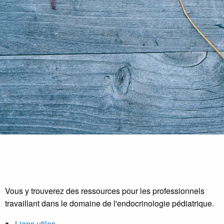
Vous y trouverez des ressources pour les professionnels
travaillant dans le domaine de l'endocrinologie pédiatrique.
Liens utiles