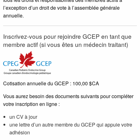
l’exception d’un droit de vote à l’assemblée générale
annuelle.
Inscrivez-vous pour rejoindre GCEP en tant que
membre actif (si vous êtes un médecin traitant)
Cotisation annuelle du GCEP : 100,00 $CA
Vous aurez besoin des documents suivants pour compléter
votre inscription en ligne :
un CV à jour
une lettre d’un autre membre du GCEP qui appuie votre
adhésion