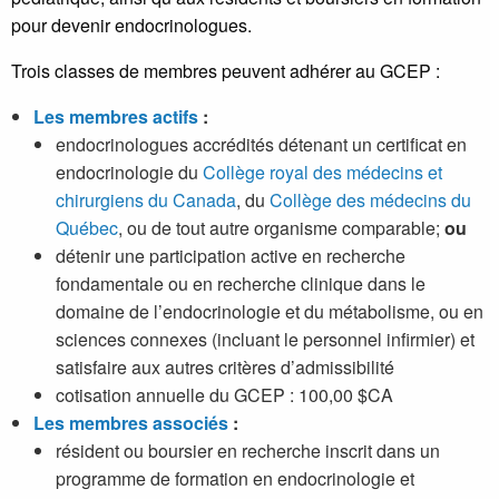
pour devenir endocrinologues.
Trois classes de membres peuvent adhérer au GCEP :
Les membres actifs
:
endocrinologues accrédités détenant un certificat en
endocrinologie du
Collège royal des médecins et
chirurgiens du Canada
, du
Collège des médecins du
Québec
, ou de tout autre organisme comparable;
ou
détenir une participation active en recherche
fondamentale ou en recherche clinique dans le
domaine de l’endocrinologie et du métabolisme, ou en
sciences connexes (incluant le personnel infirmier) et
satisfaire aux autres critères d’admissibilité
cotisation annuelle du GCEP : 100,00 $CA
Les membres associés
:
résident ou boursier en recherche inscrit dans un
programme de formation en endocrinologie et