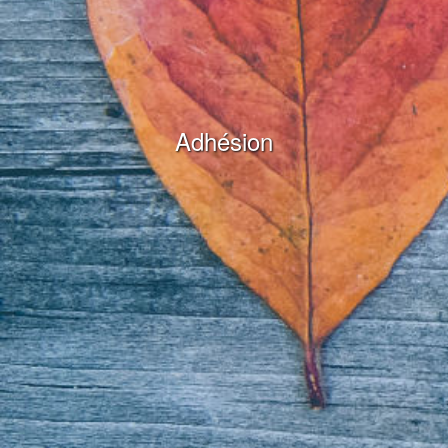
Adhésion