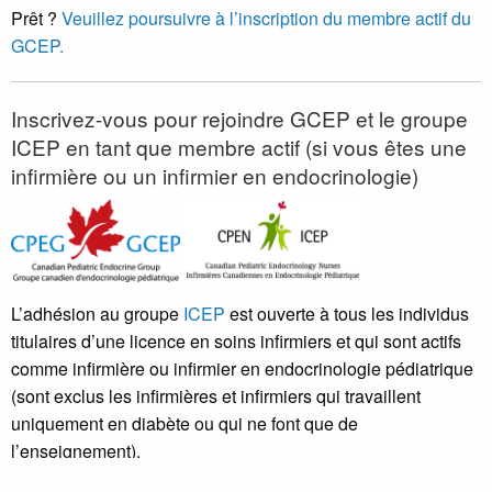
Prêt ?
Veuillez poursuivre à l’inscription du membre actif du
GCEP.
Inscrivez-vous pour rejoindre GCEP et le groupe
ICEP en tant que membre actif (si vous êtes une
infirmière ou un infirmier en endocrinologie)
L’adhésion au groupe
ICEP
est ouverte à tous les individus
titulaires d’une licence en soins infirmiers et qui sont actifs
comme infirmière ou infirmier en endocrinologie pédiatrique
(sont exclus les infirmières et infirmiers qui travaillent
uniquement en diabète ou qui ne font que de
l’enseignement).