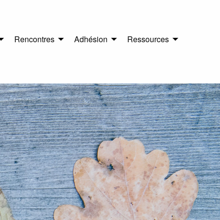
Rencontres
Adhésion
Ressources